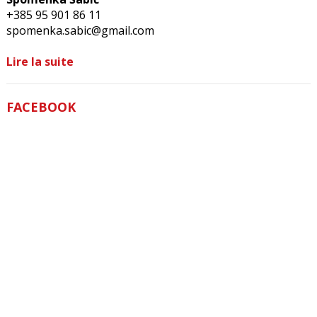
+385 95 901 86 11
spomenka.sabic@gmail.com
Lire la suite
FACEBOOK