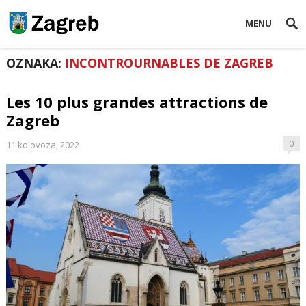
MENU
OZNAKA:
INCONTROURNABLES DE ZAGREB
Les 10 plus grandes attractions de
Zagreb
0
11 kolovoza, 2022