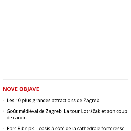
NOVE OBJAVE
Les 10 plus grandes attractions de Zagreb
Goût médiéval de Zagreb: La tour Lotrščak et son coup
de canon
Parc Ribnjak – oasis à côté de la cathédrale forteresse