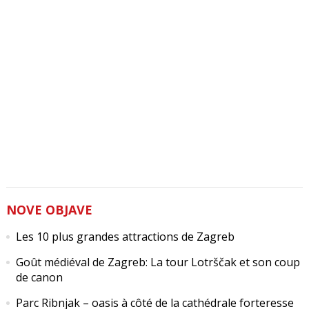
NOVE OBJAVE
Les 10 plus grandes attractions de Zagreb
Goût médiéval de Zagreb: La tour Lotrščak et son coup
de canon
Parc Ribnjak – oasis à côté de la cathédrale forteresse