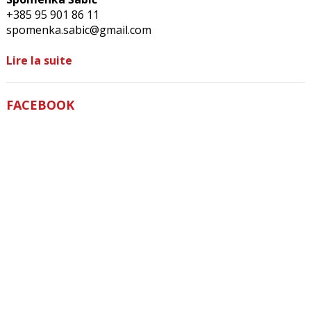
+385 95 901 86 11
spomenka.sabic@gmail.com
Lire la suite
FACEBOOK