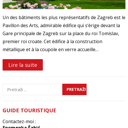
Un des bâtiments les plus représentatifs de Zagreb est le
Pavillon des Arts, admirable édifice qui s’érige devant la
Gare principale de Zagreb sur la place du roi Tomislav,
premier roi croate. Cet édifice à la construction
métallique et à la coupole en verre accueille…
Lire la suite
Pretraži:
GUIDE TOURISTIQUE
Contactez-moi :
Spomenka Šabić