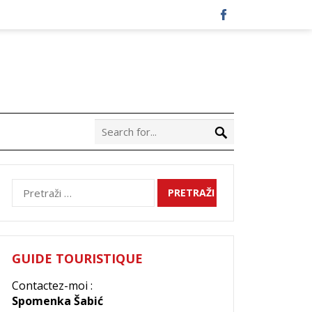
Pretraži:
GUIDE TOURISTIQUE
Contactez-moi :
Spomenka Šabić