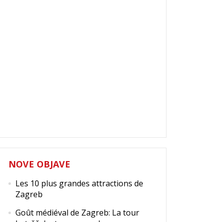
NOVE OBJAVE
Les 10 plus grandes attractions de
Zagreb
Goût médiéval de Zagreb: La tour