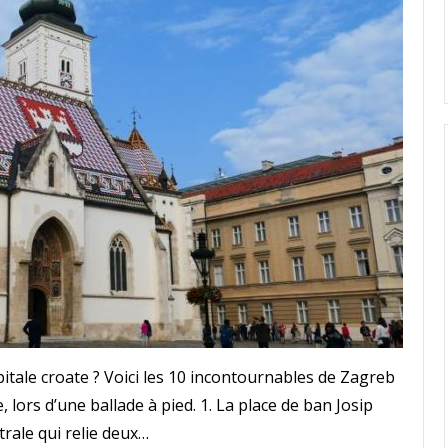
itale croate ? Voici les 10 incontournables de Zagreb
lors d’une ballade à pied. 1. La place de ban Josip
trale qui relie deux…