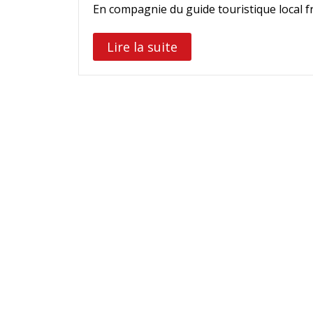
En compagnie du guide touristique local
Lire la suite