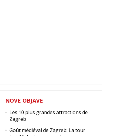
NOVE OBJAVE
Les 10 plus grandes attractions de
Zagreb
Goût médiéval de Zagreb: La tour