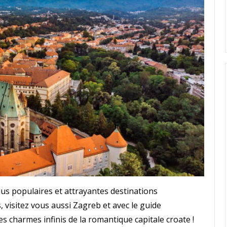
us populaires et attrayantes destinations
 visitez vous aussi Zagreb et avec le guide
s charmes infinis de la romantique capitale croate !