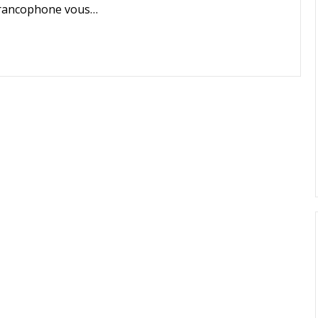
 francophone vous…