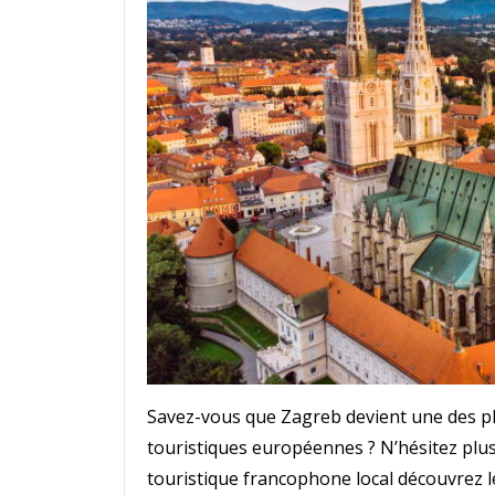
Savez-vous que Zagreb devient une des pl
touristiques européennes ? N’hésitez plus,
touristique francophone local découvrez le