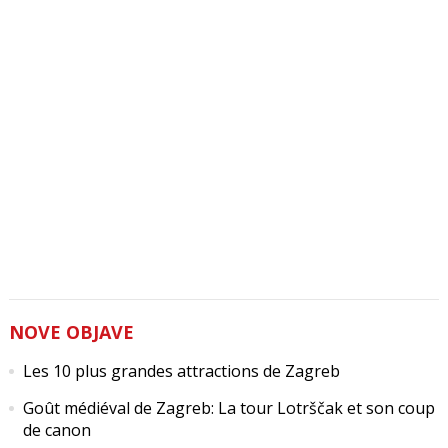
NOVE OBJAVE
Les 10 plus grandes attractions de Zagreb
Goût médiéval de Zagreb: La tour Lotrščak et son coup
de canon