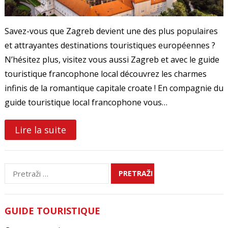
Savez-vous que Zagreb devient une des plus populaires
et attrayantes destinations touristiques européennes ?
N’hésitez plus, visitez vous aussi Zagreb et avec le guide
touristique francophone local découvrez les charmes
infinis de la romantique capitale croate ! En compagnie du
guide touristique local francophone vous…
Lire la suite
Pretraži:
GUIDE TOURISTIQUE