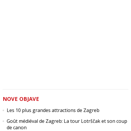
NOVE OBJAVE
Les 10 plus grandes attractions de Zagreb
Goût médiéval de Zagreb: La tour Lotrščak et son coup
de canon