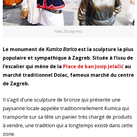
Foto: ZG express
Le monument de
Kumica Barica
est la sculpture la plus
populaire et sympathique à Zagreb. Située à l’issu de
l’escalier qui mène de la
Place de ban Josip Jelačić
au
marché traditionnel Dolac, fameux marché du centre
de Zagreb.
Il s’agit d’une sculpture de bronze qui présente une
paysanne locale appelée traditionnellement Kumica qui
transporte sur sa tête un panier très chargé de produits
à vendre, une tradition qui a longtemps existé dans cette
zone.