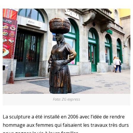
Foto: ZG express
La sculpture a été installé en 2006 avec l’idée de rendre
hommage aux femmes qui faisaient les travaux très durs