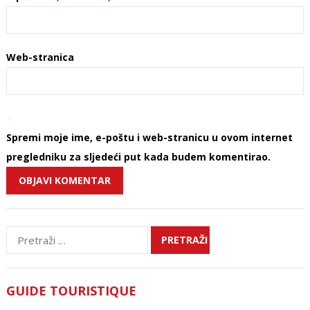
Web-stranica
Spremi moje ime, e-poštu i web-stranicu u ovom internet
pregledniku za sljedeći put kada budem komentirao.
Pretraži:
GUIDE TOURISTIQUE